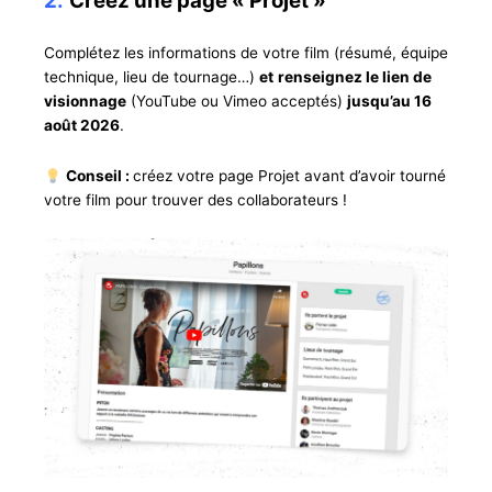
2.
Créez une page « Projet »
Complétez les informations de votre film (résumé, équipe
technique, lieu de tournage…)
et
renseignez le lien de
visionnage
(YouTube ou Vimeo acceptés)
jusqu’au 16
août 2026
.
Conseil :
créez votre page Projet avant d’avoir tourné
votre film pour trouver des collaborateurs !