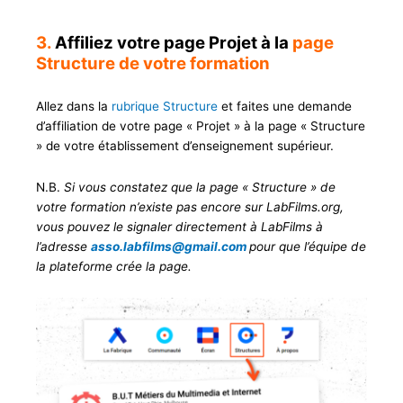
3.
Affiliez votre page Projet à la
page
Structure de votre formation
Allez dans la
rubrique Structure
et faites une demande
d’affiliation de votre page « Projet » à la page « Structure
» de votre établissement d’enseignement supérieur.
N.B.
Si vous constatez que la page « Structure » de
votre formation n’existe pas encore sur LabFilms.org,
vous pouvez le signaler directement à LabFilms à
l’adresse
asso.labfilms@gmail.com
pour que l’équipe de
la plateforme crée la page.