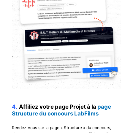
4.
Affiliez votre page Projet à la
page
Structure du concours LabFilms
Rendez-vous sur la page « Structure » du concours,