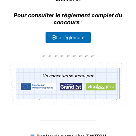
Pour consulter le règlement
complet du
concours
:
Le règlement