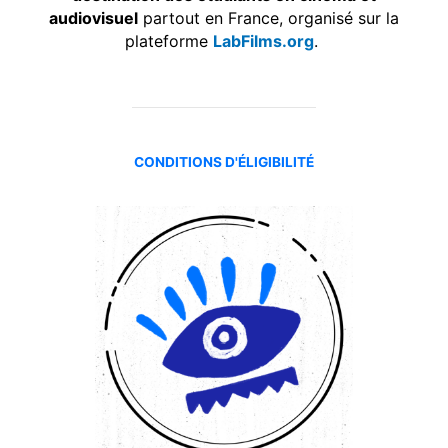
audiovisuel
partout en France, organisé sur la
plateforme
LabFilms.org
.
CONDITIONS D'ÉLIGIBILITÉ