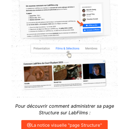
Pour découvrir comment administrer sa page
Structure sur LabFilms :
La notice visuelle "page Structure"