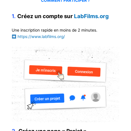
COMMENT PARTICIPER ?
1.
Créez un compte sur
LabFilms.org
Une inscription rapide en moins de 2 minutes.
https://www.labfilms.org/