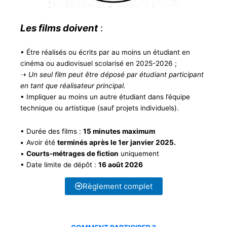
Les films doivent
:
• Étre réalisés ou écrits par au moins un étudiant en
cinéma ou audiovisuel scolarisé en 2025-2026 ;
➝
Un seul film peut être déposé par étudiant participant
en tant que réalisateur principal.
• Impliquer au moins un autre étudiant dans l’équipe
technique ou artistique (sauf projets individuels).
• Durée des films :
15 minutes maximum
•
Avoir été
terminés après le 1er janvier 2025.
•
Courts-métrages de fiction
uniquement
• Date limite de dépôt :
16 août 2026
Règlement complet