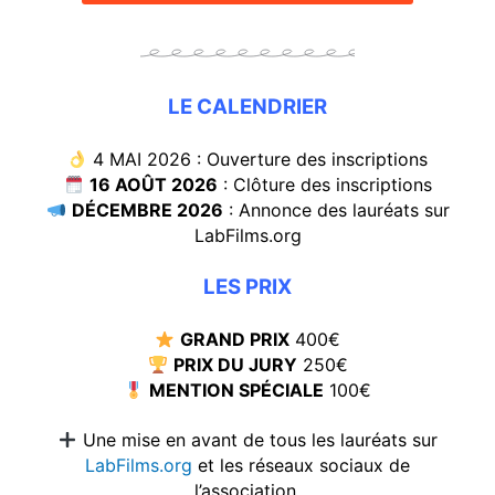
LE CALENDRIER
4 MAI 2026 : Ouverture des inscriptions
16 AOÛT 2026
: Clôture des inscriptions
DÉCEMBRE 2026
: Annonce des lauréats sur
LabFilms.org
LES PRIX
GRAND PRIX
400€
PRIX DU JURY
250€
MENTION SPÉCIALE
100€
Une mise en avant de tous les lauréats sur
LabFilms.org
et les réseaux sociaux de
l’association.