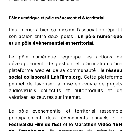
Pôle numérique et pôle évènementiel & territorial
Pour mener à bien sa mission, l’association répartit
son action entre deux pôles :
un pôle numérique
et un pôle évènementiel et territorial.
Le pôle numérique regroupe les actions de
développement, de gestion et d’animation d’une
plateforme web et de sa communauté :
le réseau
social collaboratif LabFilms.org
. Cette plateforme
permet de favoriser la mise en œuvre de projets
audiovisuels collectifs et autoproduits et de
valoriser les œuvres sur internet.
Le pôle évènementiel et territorial rassemble
principalement deux évènements annuels : le
Festival du Film de l’Est
et le
Marathon Vidéo 48H