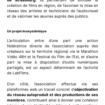
de Strasbourg.
Ils permettent de stimuler la
création de films en région, de favoriser la mise en
réseau des artistes et techniciens de l’audiovisuel
et de valoriser les œuvres auprès des publics.
Un projet écosystémique
L’articulation entre d’une part une action
fédératrice directe de l’association auprès des
créateurs sur le territoire régional via le Marathon
Vidéo 48H et le Festival du Film de l’Est, et d’autre
part la mise à disposition d’outils numériques
partagés, est un aspect déterminant de l’activité
de LabFilms.
D’un côté, l’association effectue via ses
plateformes web un travail concret d’
objectivation
du réseau autoproduit et des productions de ses
membres
, contribuant ainsi à donner une
cohésion