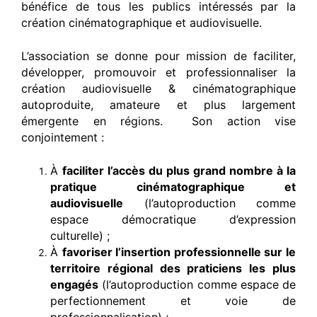
bénéfice de tous les publics intéressés par la
création cinématographique et audiovisuelle.
L’association se donne pour mission de faciliter,
développer, promouvoir et professionnaliser la
création audiovisuelle & cinématographique
autoproduite, amateure et plus largement
émergente en régions. Son action vise
conjointement :
À
faciliter l’accès du plus grand nombre à la
pratique cinématographique et
audiovisuelle
(l’autoproduction comme
espace démocratique d’expression
culturelle) ;
À
favoriser l’insertion professionnelle sur le
territoire régional des praticiens les plus
engagés
(l’autoproduction comme espace de
perfectionnement et voie de
professionnalisation) ;