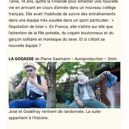
Tania, 14 ans, quitte la Finlande pour entamer une nouvelle
vie en arrivant en cours d’année dans un nouveau collège
français. Elle avait l’habitude de suivre des entraînements
dans une équipe très soudée dans un sport particulier : «
l’équitation de loisir ». En France, elle n’attire sur elle que
l’attention de la fille potelée, du copain boutonneux et du
garçon solitaire et maniaque du sexe. Et si c’était sa
nouvelle équipe ?
LA GODASSE
de Pierre Saemann – Autoproduction – 3min
José et Godefroy rentrent de randonnée. La suite
appartient à l’histoire.