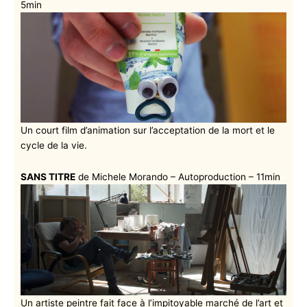
5min
Un court film d’animation sur l’acceptation de la mort et le
cycle de la vie.
SANS TITRE
de Michele Morando – Autoproduction – 11min
Un artiste peintre fait face à l’impitoyable marché de l’art et