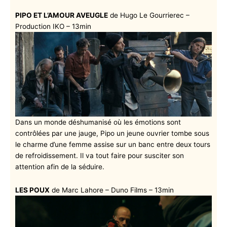
PIPO ET L’AMOUR AVEUGLE
de Hugo Le Gourrierec –
Production IKO – 13min
Dans un monde déshumanisé où les émotions sont
contrôlées par une jauge, Pipo un jeune ouvrier tombe sous
le charme d’une femme assise sur un banc entre deux tours
de refroidissement. Il va tout faire pour susciter son
attention afin de la séduire.
LES POUX
de Marc Lahore – Duno Films – 13min