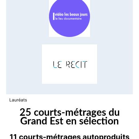
Lauréats
25 courts-métrages du
Grand Est en sélection
11 courts-métrages autoproduits