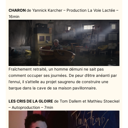
CHARON
de Yannick Karcher – Production La Voie Lactée –
16min
Fraîchement retraité, un homme démuni ne sait pas
comment occuper ses journées. De peur d’être anéanti par
l’ennui, il s’attelle au projet saugrenu de construire une
barque dans la cave de sa maison pavillonnaire.
LES CRIS DE LA GLOIRE
de Tom Dallem et Mathieu Stoeckel
– Autoproduction – 7min