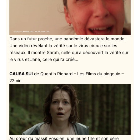
Dans un futur proche, une pandémie dévastera le monde.
Une vidéo révélant la vérité sur le virus circule sur les
réseaux. Il montre Sarah, celle qui a découvert la vérité sur
le virus et Jane, celle qui l’a créé…
CAUSA SUI
de Quentin Richard – Les Films du pingouin –
22min
Au cœur du massif vosgien, une jeune fille et son père