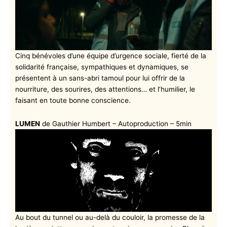
Cinq bénévoles d’une équipe d’urgence sociale, fierté de la
solidarité française, sympathiques et dynamiques, se
présentent à un sans-abri tamoul pour lui offrir de la
nourriture, des sourires, des attentions… et l’humilier, le
faisant en toute bonne conscience.
LUMEN
de Gauthier Humbert – Autoproduction – 5min
Au bout du tunnel ou au-delà du couloir, la promesse de la