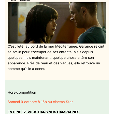
C’est l’été, au bord de la mer Méditerranée. Garance rejoint
sa sœur pour s’occuper de ses enfants. Mais depuis
quelques mois maintenant, quelque chose altère son
apparence. Près de l’eau et des vagues, elle retrouve un
homme qu’elle a connu
Hors-compétition
Samedi 9 octobre à 16h au cinéma Star
ENTENDEZ-VOUS DANS NOS CAMPAGNES