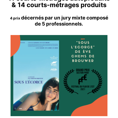
&
14 courts-métrages produits
décernés par un jury mixte composé
4 prix
de 5 professionnels.