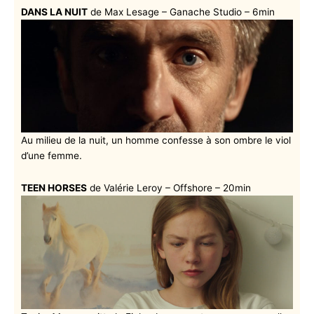
DANS LA NUIT
de Max Lesage – Ganache Studio – 6min
Au milieu de la nuit, un homme confesse à son ombre le viol
d’une femme.
TEEN HORSES
de Valérie Leroy – Offshore – 20min