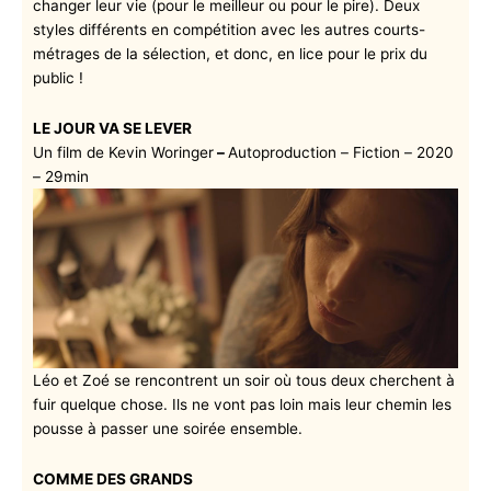
changer leur vie (pour le meilleur ou pour le pire). Deux
styles différents en compétition avec les autres courts-
métrages de la sélection, et donc, en lice pour le prix du
public !
LE JOUR VA SE LEVER
Un film de Kevin Woringer
–
Autoproduction – Fiction – 2020
– 29min
Léo et Zoé se rencontrent un soir où tous deux cherchent à
fuir quelque chose. Ils ne vont pas loin mais leur chemin les
pousse à passer une soirée ensemble.
COMME DES GRANDS