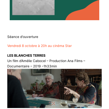
Séance d'ouverture
Vendredi 8 octobre à 20h au cinéma Star
LES BLANCHES TERRES
Un film d’Amélie Cabocel – Production Ana Films –
Documentaire – 2019 –1h33min