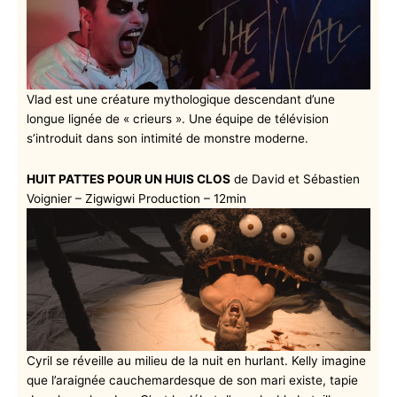
Vlad est une créature mythologique descendant d’une
longue lignée de « crieurs ». Une équipe de télévision
s’introduit dans son intimité de monstre moderne.
HUIT PATTES POUR UN HUIS CLOS
de David et Sébastien
Voignier – Zigwigwi Production – 12min
Cyril se réveille au milieu de la nuit en hurlant. Kelly imagine
que l’araignée cauchemardesque de son mari existe, tapie