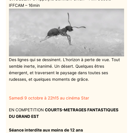
IFFCAM – 16min
Des lignes qui se dessinent. L’horizon à perte de vue. Tout
semble inerte, inanimé. Un désert. Quelques êtres
émergent, et traversent le paysage dans toutes ses
rudesses, et quelques moments de grâce.
Samedi 9 octobre à 22h15 au cinéma Star
EN COMPETITION
COURTS-METRAGES FANTASTIQUES
DU GRAND EST
Séance interdite aux moins de 12 ans