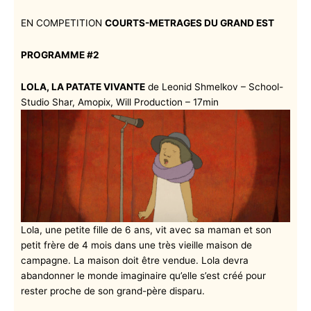
EN COMPETITION
COURTS-METRAGES DU GRAND EST
PROGRAMME #2
LOLA, LA PATATE VIVANTE
de Leonid Shmelkov – School-
Studio Shar, Amopix, Will Production – 17min
Lola, une petite fille de 6 ans, vit avec sa maman et son
petit frère de 4 mois dans une très vieille maison de
campagne. La maison doit être vendue. Lola devra
abandonner le monde imaginaire qu’elle s’est créé pour
rester proche de son grand-père disparu.