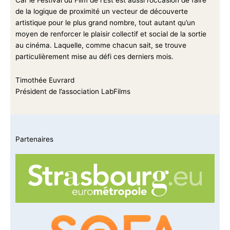
de la logique de proximité un vecteur de découverte
artistique pour le plus grand nombre, tout autant qu’un
moyen de renforcer le plaisir collectif et social de la sortie
au cinéma. Laquelle, comme chacun sait, se trouve
particulièrement mise au défi ces derniers mois.
Timothée Euvrard
Président de l’association LabFilms
Partenaires