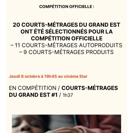
COMPÉTITION OFFICIELLE :
20 COURTS-MÉTRAGES DU GRAND EST
ONT ÉTÉ SÉLECTIONNÉS POUR LA
COMPÉTITION OFFICIELLE
– 11 COURTS-MÉTRAGES AUTOPRODUITS
– 9 COURTS-MÉTRAGES PRODUITS
Jeudi 6 octobre à 19h45 au cinéma Star
EN COMPÉTITION /
COURTS-MÉTRAGES
DU GRAND EST
#1
/
1h37