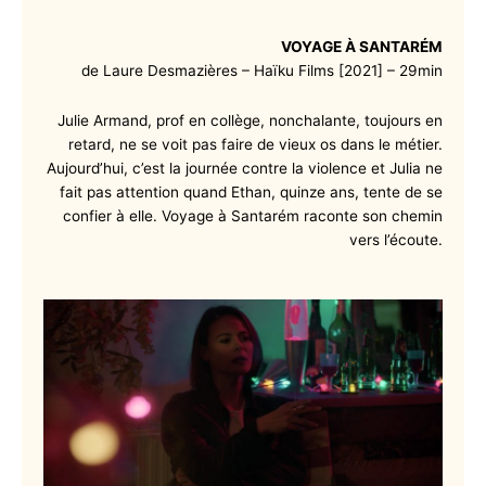
VOYAGE À SANTARÉM
de Laure Desmazières – Haïku Films [2021] – 29min
Julie Armand, prof en collège, nonchalante, toujours en
retard, ne se voit pas faire de vieux os dans le métier.
Aujourd’hui, c’est la journée contre la violence et Julia ne
fait pas attention quand Ethan, quinze ans, tente de se
confier à elle. Voyage à Santarém raconte son chemin
vers l’écoute.