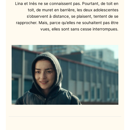
Lina et Inès ne se connaissent pas. Pourtant, de toit en
toit, de muret en barrière, les deux adolescentes
s’observent à distance, se plaisent, tentent de se
rapprocher. Mais, parce qu’elles ne souhaitent pas être
vues, elles sont sans cesse interrompues.