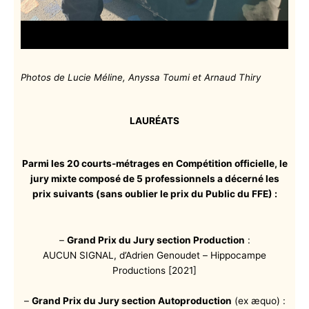
Photos de Lucie Méline, Anyssa Toumi et Arnaud Thiry
LAURÉATS
Parmi les 20 courts-métrages en Compétition officielle, le
jury mixte composé de 5 professionnels a décerné les
prix suivants (
sans oublier le prix du Public du FFE) :
–
Grand Prix du Jury section Production
:
AUCUN SIGNAL, d’Adrien Genoudet – Hippocampe
Productions [2021]
–
Grand Prix du Jury section Autoproduction
(ex æquo) :