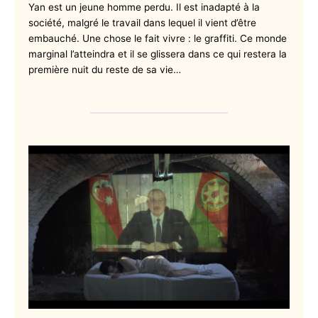
Yan est un jeune homme perdu. Il est inadapté à la
société, malgré le travail dans lequel il vient d’être
embauché. Une chose le fait vivre : le graffiti. Ce monde
marginal l’atteindra et il se glissera dans ce qui restera la
première nuit du reste de sa vie…