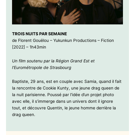
TROIS NUITS PAR SEMAINE
de Florent Gouëlou – Yukunkun Productions – Fiction
[2022] – 1h43min
Un film soutenu par la Région Grand Est et
l’Eurométropole de Strasbourg
Baptiste, 29 ans, est en couple avec Samia, quand il fait
la rencontre de Cookie Kunty, une jeune drag queen de
la nuit parisienne. Poussé par l’idée d’un projet photo
avec elle, il s’immerge dans un univers dont il ignore
tout, et découvre Quentin, le jeune homme derrière la
drag queen.