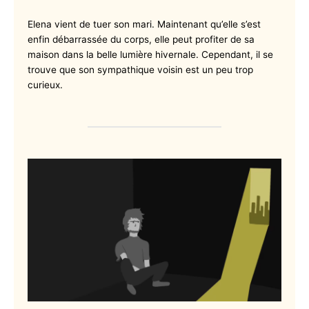
Elena vient de tuer son mari. Maintenant qu’elle s’est
enfin débarrassée du corps, elle peut profiter de sa
maison dans la belle lumière hivernale. Cependant, il se
trouve que son sympathique voisin est un peu trop
curieux.