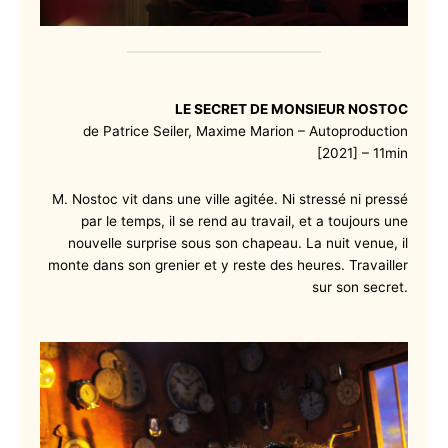
LE SECRET DE MONSIEUR NOSTOC
de Patrice Seiler, Maxime Marion – Autoproduction
[2021] – 11min
M. Nostoc vit dans une ville agitée. Ni stressé ni pressé
par le temps, il se rend au travail, et a toujours une
nouvelle surprise sous son chapeau. La nuit venue, il
monte dans son grenier et y reste des heures. Travailler
sur son secret.