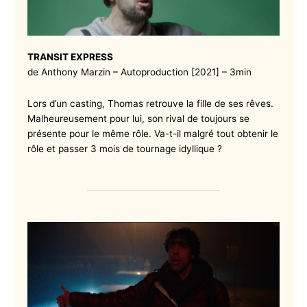
TRANSIT EXPRESS
de Anthony Marzin – Autoproduction [2021] – 3min
Lors d’un casting, Thomas retrouve la fille de ses rêves.
Malheureusement pour lui, son rival de toujours se
présente pour le même rôle. Va-t-il malgré tout obtenir le
rôle et passer 3 mois de tournage idyllique ?