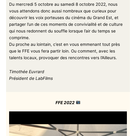
Du mercredi 5 octobre au samedi 8 octobre 2022, nous
vous attendons donc aussi nombreux que curieux pour
découvrir les voix porteuses du cinéma du Grand Est, et
partager l’un de ces moments de convivialité et de culture
qui nous redonnent du souffle lorsque l’air du temps se
comprime.
Du proche au lointain, c’est en vous emmenant tout près
que le FFE vous fera partir loin. Ou comment, avec les
talents locaux, provoquer des rencontres vers l’Ailleurs.
Timothée Euvrard
Président de LabFilms
FFE 2022