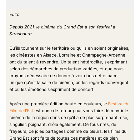
Édito
Depuis 2021, le cinéma du Grand Est a son festival à
Strasbourg.
Qu’ils tournent sur le territoire ou qu’ils en soient originaires,
les cinéastes en Alsace, Lorraine et Champagne-Ardenne
ont du talent à revendre. Un talent hétéroclite, s’exprimant
selon des démarches de production variées, et que nous
croyons nécessaire de donner à voir dans cet espace
unique qu’est la salle de cinéma, où les regards convergent
et où les émotions s’expriment de concert.
Après une première édition haute en couleurs, le
Festival du
Film de l’Est
est donc de retour pour vous faire découvrir le
cinéma de la région dans ce qu’il a de plus surprenant, osé,
singulier, poignant, drôle également. De fous rires, de
frayeurs, de joies partagées comme de pleurs, les films du
Grand Est sont faits de toutes ces matières et de bien