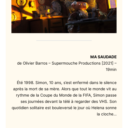
MA SAUDADE
de Olivier Barros – Supermouche Productions [2021] –
19min
Été 1998. Simon, 10 ans, s’est enfermé dans le silence
après la mort de sa mère. Alors que tout le monde vit au
rythme de la Coupe du Monde de la FIFA, Simon passe
ses journées devant la télé à regarder des VHS. Son
quotidien solitaire est bouleversé le jour où Helena sonne
la cloche…