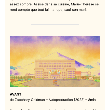
assez sombre. Assise dans sa cuisine, Marie-Thérèse se
rend compte que tout lui manque, sauf son mari.
AVANT
de Zacchary Goldman – Autoproduction [2022] – 8min