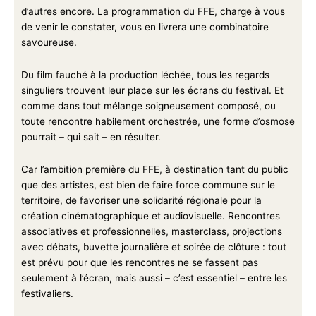
d’autres encore. La programmation du FFE, charge à vous
de venir le constater, vous en livrera une combinatoire
savoureuse.
Du film fauché à la production léchée, tous les regards
singuliers trouvent leur place sur les écrans du festival. Et
comme dans tout mélange soigneusement composé, ou
toute rencontre habilement orchestrée, une forme d’osmose
pourrait – qui sait – en résulter.
Car l’ambition première du FFE, à destination tant du public
que des artistes, est bien de faire force commune sur le
territoire, de favoriser une solidarité régionale pour la
création cinématographique et audiovisuelle. Rencontres
associatives et professionnelles, masterclass, projections
avec débats, buvette journalière et soirée de clôture : tout
est prévu pour que les rencontres ne se fassent pas
seulement à l’écran, mais aussi – c’est essentiel – entre les
festivaliers.