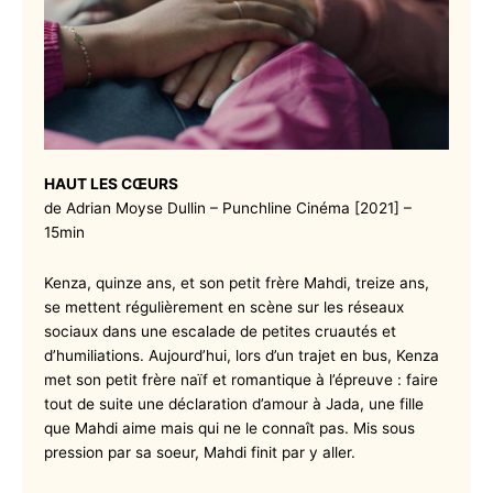
HAUT LES
CŒURS
de Adrian Moyse Dullin – Punchline Cinéma [2021] –
15min
Kenza, quinze ans, et son petit frère Mahdi, treize ans,
se mettent régulièrement en scène sur les réseaux
sociaux dans une escalade de petites cruautés et
d’humiliations. Aujourd’hui, lors d’un trajet en bus, Kenza
met son petit frère naïf et romantique à l’épreuve : faire
tout de suite une déclaration d’amour à Jada, une fille
que Mahdi aime mais qui ne le connaît pas. Mis sous
pression par sa soeur, Mahdi finit par y aller.