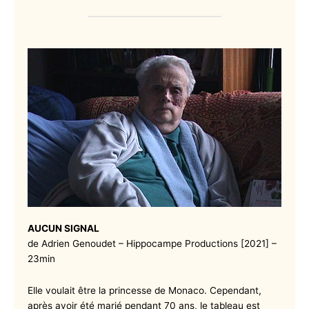
AUCUN SIGNAL
de Adrien Genoudet – Hippocampe Productions [2021] –
23min
Elle voulait être la princesse de Monaco. Cependant,
après avoir été marié pendant 70 ans, le tableau est