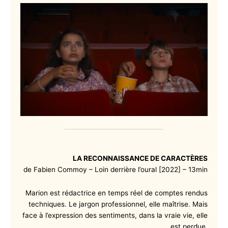
LA RECONNAISSANCE DE CARACTÈRES
de Fabien Commoy – Loin derrière l’oural [2022] – 13min
Marion est rédactrice en temps réel de comptes rendus
techniques. Le jargon professionnel, elle maîtrise. Mais
face à l’expression des sentiments, dans la vraie vie, elle
est perdue.