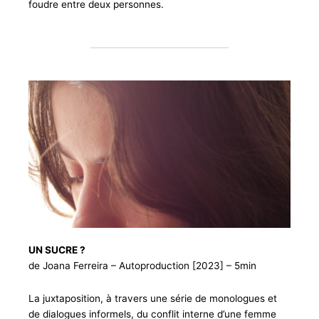
foudre entre deux personnes.
UN SUCRE ?
de Joana Ferreira – Autoproduction [2023] – 5min
La juxtaposition, à travers une série de monologues et
de dialogues informels, du conflit interne d’une femme