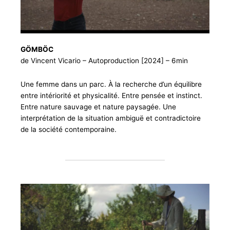
GÖMBÖC
de Vincent Vicario – Autoproduction [2024] – 6min
Une femme dans un parc. À la recherche d’un équilibre
entre intériorité et physicalité. Entre pensée et instinct.
Entre nature sauvage et nature paysagée. Une
interprétation de la situation ambiguë et contradictoire
de la société contemporaine.