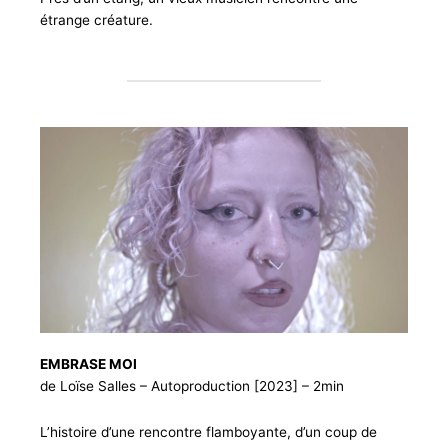
étrange créature.
EMBRASE MOI
de Loïse Salles – Autoproduction [2023] – 2min
L’histoire d’une rencontre flamboyante, d’un coup de