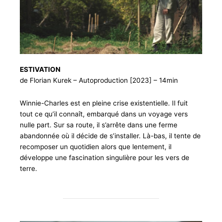
ESTIVATION
de Florian Kurek – Autoproduction [2023] – 14min
Winnie-Charles est en pleine crise existentielle. Il fuit
tout ce qu’il connaît, embarqué dans un voyage vers
nulle part. Sur sa route, il s’arrête dans une ferme
abandonnée où il décide de s’installer. Là-bas, il tente de
recomposer un quotidien alors que lentement, il
développe une fascination singulière pour les vers de
terre.