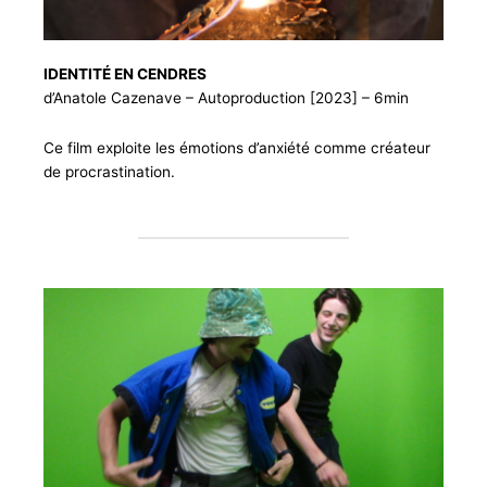
IDENTITÉ EN CENDRES
d’Anatole Cazenave – Autoproduction [2023] – 6min
Ce film exploite les émotions d’anxiété comme créateur
de procrastination.