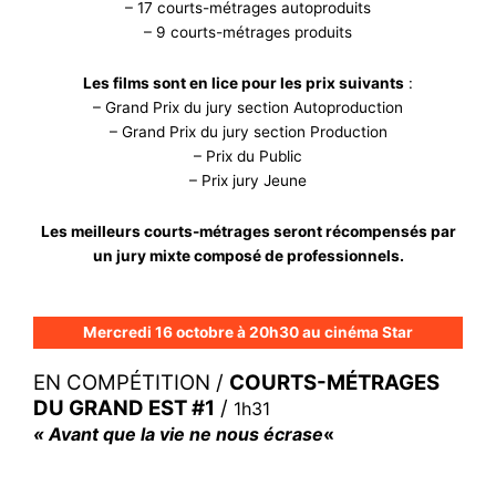
– 17 courts-métrages autoproduits
– 9 courts-métrages produits
Les films sont en lice pour les prix suivants
:
– Grand Prix du jury section Autoproduction
– Grand Prix du jury section Production
– Prix du Public
– Prix jury Jeune
Les meilleurs courts-métrages seront récompensés par
un jury mixte composé de professionnels.
Mercredi 16 octobre à 20h30 au cinéma Star
EN COMPÉTITION /
COURTS-MÉTRAGES
DU GRAND EST
#1
/
1h31
« Avant que la vie ne nous écrase
«