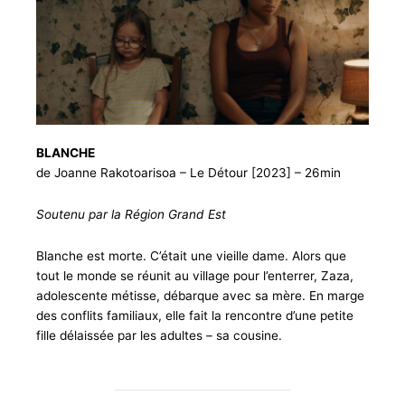
BLANCHE
de Joanne Rakotoarisoa – Le Détour [2023] – 26min
Soutenu par la Région Grand Est
Blanche est morte. C’était une vieille dame. Alors que
tout le monde se réunit au village pour l’enterrer, Zaza,
adolescente métisse, débarque avec sa mère. En marge
des conflits familiaux, elle fait la rencontre d’une petite
fille délaissée par les adultes – sa cousine.