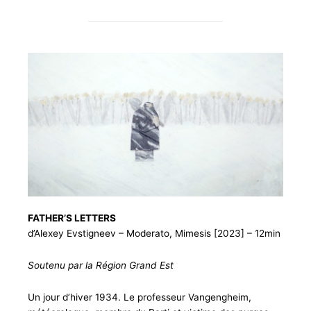
FATHER’S LETTERS
d’Alexey Evstigneev – Moderato, Mimesis [2023] – 12min
Soutenu par la Région Grand Est
Un jour d’hiver 1934. Le professeur Vangengheim,