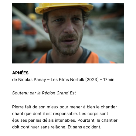
APNÉES
de Nicolas Panay – Les Films Norfolk [2023] – 17min
Soutenu par la Région Grand Est
Pierre fait de son mieux pour mener à bien le chantier
chaotique dont il est responsable. Les corps sont
épuisés par les délais intenables. Pourtant, le chantier
doit continuer sans relâche. Et sans accident.