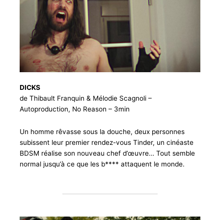
DICKS
de Thibault Franquin & Mélodie Scagnoli –
Autoproduction, No Reason – 3min
Un homme rêvasse sous la douche, deux personnes
subissent leur premier rendez-vous Tinder, un cinéaste
BDSM réalise son nouveau chef d’œuvre… Tout semble
normal jusqu’à ce que les b**** attaquent le monde.