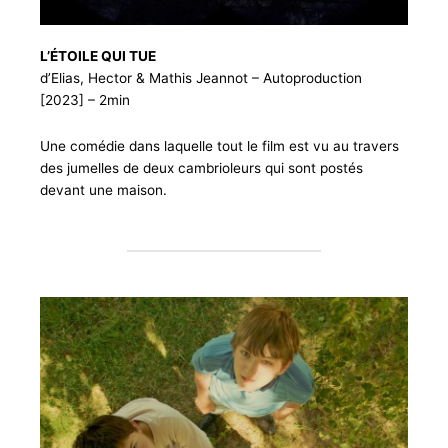
L’ÉTOILE QUI TUE
d’Elias, Hector & Mathis Jeannot – Autoproduction
[2023] – 2min
Une comédie dans laquelle tout le film est vu au travers
des jumelles de deux cambrioleurs qui sont postés
devant une maison.