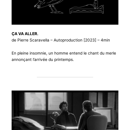
ÇA VA ALLER.
de Pierre Scaravella – Autoproduction [2023] – 4min
En pleine insomnie, un homme entend le chant du merle
annonçant l’arrivée du printemps.