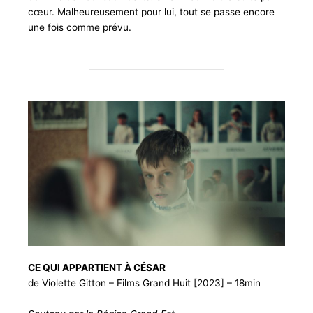
cœur. Malheureusement pour lui, tout se passe encore
une fois comme prévu.
CE QUI APPARTIENT À CÉSAR
de Violette Gitton – Films Grand Huit [2023] – 18min