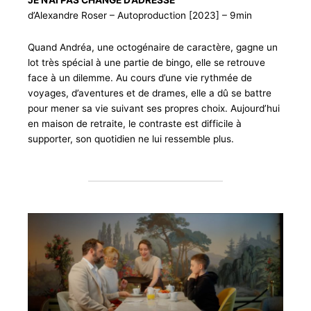
JE N’AI PAS CHANGÉ D’ADRESSE
d’Alexandre Roser – Autoproduction [2023] – 9min
Quand Andréa, une octogénaire de caractère, gagne un
lot très spécial à une partie de bingo, elle se retrouve
face à un dilemme. Au cours d’une vie rythmée de
voyages, d’aventures et de drames, elle a dû se battre
pour mener sa vie suivant ses propres choix. Aujourd’hui
en maison de retraite, le contraste est difficile à
supporter, son quotidien ne lui ressemble plus.