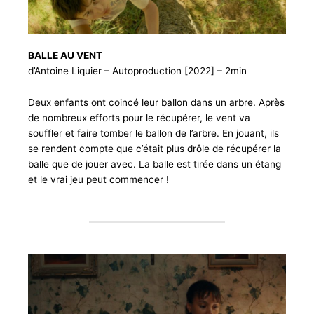
BALLE AU VENT
d’Antoine Liquier – Autoproduction [2022] – 2min
Deux enfants ont coincé leur ballon dans un arbre. Après
de nombreux efforts pour le récupérer, le vent va
souffler et faire tomber le ballon de l’arbre. En jouant, ils
se rendent compte que c’était plus drôle de récupérer la
balle que de jouer avec. La balle est tirée dans un étang
et le vrai jeu peut commencer !