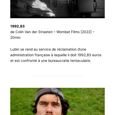
1992,83
de Colin Van der Straeten – Wombat Films [2022] –
20min
Lubin se rend au service de réclamation d’une
administration française à laquelle il doit 1992,83 euros
et est confronté à une bureaucratie tentaculaire.