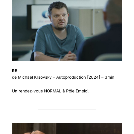
RE
de Michael Krsovsky – Autoproduction [2024] – 3min
Un rendez-vous NORMAL à Pôle Emploi.