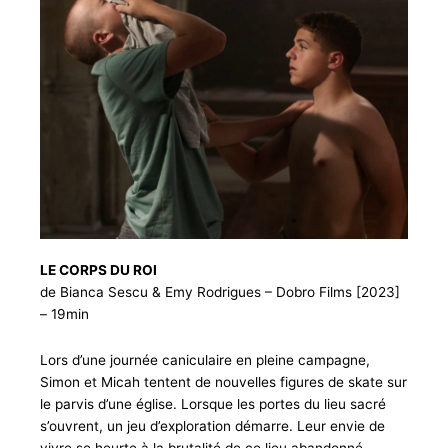
LE CORPS DU ROI
de Bianca Sescu & Emy Rodrigues – Dobro Films [2023]
– 19min
Lors d’une journée caniculaire en pleine campagne,
Simon et Micah tentent de nouvelles figures de skate sur
le parvis d’une église. Lorsque les portes du lieu sacré
s’ouvrent, un jeu d’exploration démarre. Leur envie de