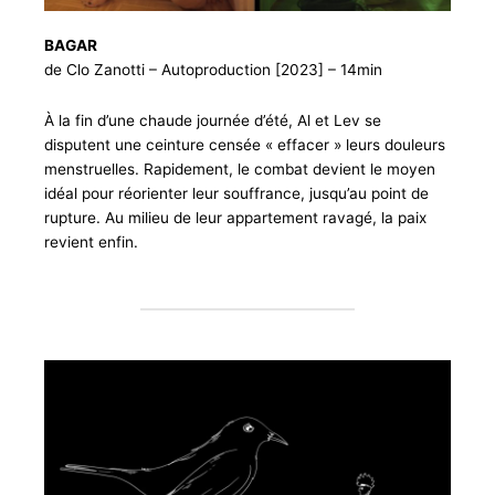
BAGAR
de Clo Zanotti – Autoproduction [2023] – 14min
À la fin d’une chaude journée d’été, Al et Lev se
disputent une ceinture censée « effacer » leurs douleurs
menstruelles. Rapidement, le combat devient le moyen
idéal pour réorienter leur souffrance, jusqu’au point de
rupture. Au milieu de leur appartement ravagé, la paix
revient enfin.