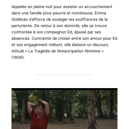
Appelée en pleine nuit pour assister un accouchement
dans une famille juive pauvre et nombreuse, Emma
Goldman s’efforce de soulager les souffrances de la
parturiente. De retour à son domicile, elle se trouve
confrontée à son compagnon Ed, épuisé par ses
absences. Contrainte de choisir entre son amour pour Ed
et son engagement militant, elle élabore un discours
intitulé « La Tragédie de l’émancipation féminine »
(1906).