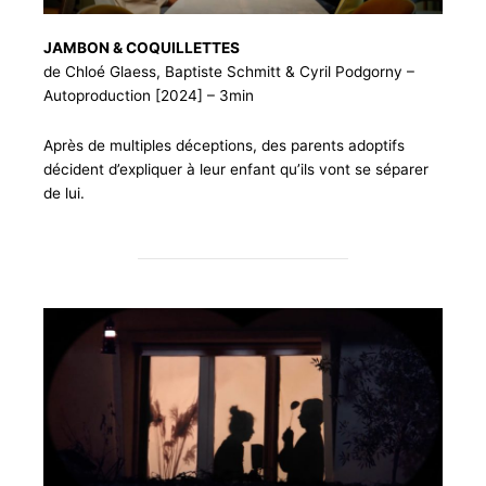
JAMBON & COQUILLETTES
de Chloé Glaess, Baptiste Schmitt & Cyril Podgorny –
Autoproduction [2024] – 3min
Après de multiples déceptions, des parents adoptifs
décident d’expliquer à leur enfant qu’ils vont se séparer
de lui.