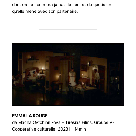
dont on ne nommera jamais le nom et du quotidien
qu’elle mène avec son partenaire.
EMMA LA ROUGE
de Macha Ovtchinnikova – Tiresias Films, Groupe A-
Coopérative culturelle [2023] – 14min