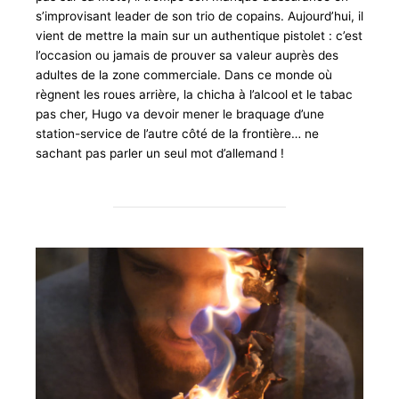
s’improvisant leader de son trio de copains. Aujourd’hui, il
vient de mettre la main sur un authentique pistolet : c’est
l’occasion ou jamais de prouver sa valeur auprès des
adultes de la zone commerciale. Dans ce monde où
règnent les roues arrière, la chicha à l’alcool et le tabac
pas cher, Hugo va devoir mener le braquage d’une
station-service de l’autre côté de la frontière… ne
sachant pas parler un seul mot d’allemand !