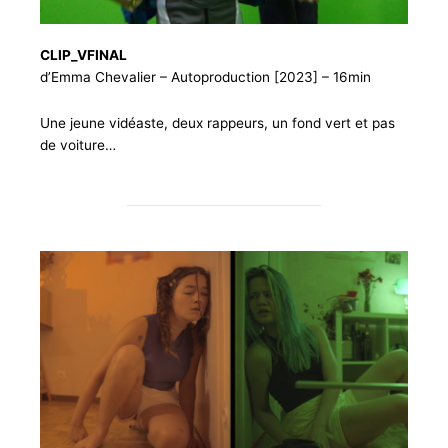
CLIP_VFINAL
d’Emma Chevalier – Autoproduction [2023] – 16min
Une jeune vidéaste, deux rappeurs, un fond vert et pas
de voiture…