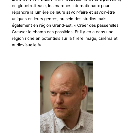
en globetrotteuse, les marchés internationaux pour
répandre la lumière de leurs savoir-faire et savoir-être
uniques en leurs genres, au sein des studios mais
également en région Grand-Est. « Créer des passerelles.
Creuser le champ des possibles. Et il y en a dans une
région riche en potentiels sur la filière image, cinéma et
audiovisuelle !»