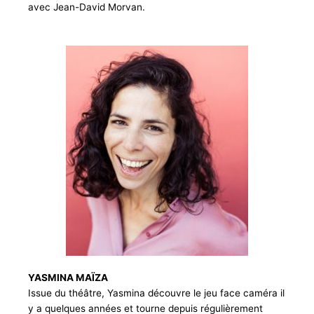
avec Jean-David Morvan.
YASMINA MAÏZA
Issue du théâtre, Yasmina découvre le jeu face caméra il
y a quelques années et tourne depuis régulièrement