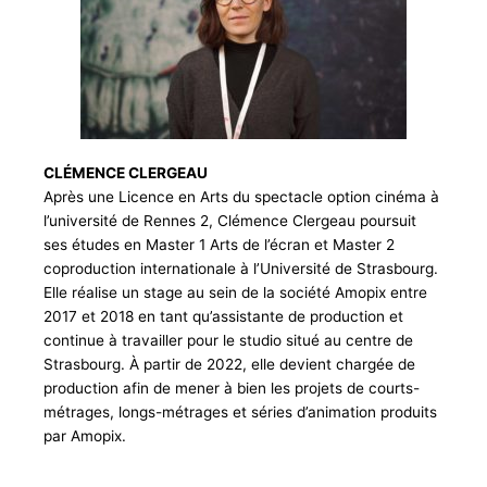
CLÉMENCE CLERGEAU
Après une Licence en Arts du spectacle option cinéma à
l’université de Rennes 2, Clémence Clergeau poursuit
ses études en Master 1 Arts de l’écran et Master 2
coproduction internationale à l’Université de Strasbourg.
Elle réalise un stage au sein de la société Amopix entre
2017 et 2018 en tant qu’assistante de production et
continue à travailler pour le studio situé au centre de
Strasbourg. À partir de 2022, elle devient chargée de
production afin de mener à bien les projets de courts-
métrages, longs-métrages et séries d’animation produits
par Amopix.