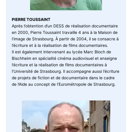
PIERRE TOUSSAINT
Après l’obtention d’un DESS de réalisation documentaire
en 2000, Pierre Toussaint travaille 4 ans à la Maison de
l’image de Strasbourg. À partir de 2004, il se consacre à
l’écriture et à la réalisation de films documentaires.
Il est également intervenant au lycée Marc Bloch de
Bischheim en spécialité cinéma audiovisuel et enseigne
l’écriture et la réalisation de films documentaires à
l’Université de Strasbourg. Il accompagne aussi l’écriture
de projets de fiction et de documentaire dans le cadre
de l’Aide au concept de l’Eurométropole de Strasbourg.