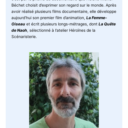
Béchet choisit d’exprimer son regard sur le monde. Après
avoir réalisé plusieurs films documentaire, elle développe
aujourd’hui son premier film d’animation,
La Femme-
Oiseau
et écrit plusieurs longs-métrages, dont
La Quête
de Naoh
, sélectionné à l’atelier Héroïnes de la
Scénaristerie.