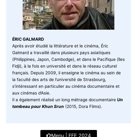
ÉRIC GALMARD
Après avoir étudié la littérature et le cinéma, Éric
Galmard a travaillé dans plusieurs pays asiatiques
(Philippines, Japon, Cambodge), et dans le Pacifique (îles
Fidji), à la fois en université et dans le réseau culturel
français. Depuis 2009, il enseigne le cinéma au sein de
la faculté des arts de l’université de Strasbourg,
s’intéressant en particulier au cinéma documentaire et
aux cinémas d’Asie.
Il a également réalisé un long métrage documentaire
Un
tombeau pour Khun Srun
(2015, Dora Films).
Menu | FFE 2024