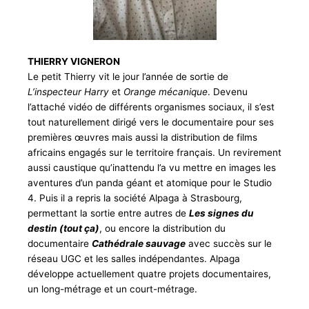
THIERRY VIGNERON
Le petit Thierry vit le jour l’année de sortie de
L’inspecteur Harry
et
Orange mécanique
. Devenu
l’attaché vidéo de différents organismes sociaux, il s’est
tout naturellement dirigé vers le documentaire pour ses
premières œuvres mais aussi la distribution de films
africains engagés sur le territoire français. Un revirement
aussi caustique qu’inattendu l’a vu mettre en images les
aventures d’un panda géant et atomique pour le Studio
4. Puis il a repris la société Alpaga à Strasbourg,
permettant la sortie entre autres de
Les signes du
destin (tout ça)
, ou encore la distribution du
documentaire
Cathédrale sauvage
avec succès sur le
réseau UGC et les salles indépendantes. Alpaga
développe actuellement quatre projets documentaires,
un long-métrage et un court-métrage.