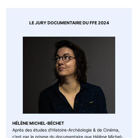
LE JURY DOCUMENTAIRE DU FFE 2024
HÉLÈNE MICHEL-BÉCHET
Après des études d’Histoire-Archéologie & de Cinéma,
c’est par le prisme du documentaire que Hélène Michel-