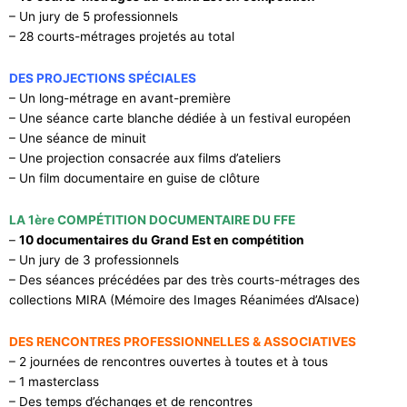
– Un jury de 5 professionnels
– 28 courts-métrages projetés au total
DES PROJECTIONS SPÉCIALES
– Un long-métrage en avant-première
– Une séance carte blanche dédiée à un festival européen
– Une séance de minuit
– Une projection consacrée aux films d’ateliers
– Un film documentaire en guise de clôture
LA 1ère COMPÉTITION DOCUMENTAIRE DU FFE
–
10 documentaires du Grand Est en compétition
– Un jury de 3 professionnels
– Des séances précédées par des très courts-métrages des
collections MIRA (
Mémoire des Images Réanimées d’Alsace
)
DES RENCONTRES PROFESSIONNELLES & ASSOCIATIVES
– 2 journées de rencontres ouvertes à toutes et à tous
– 1 masterclass
– Des temps d’échanges et de rencontres