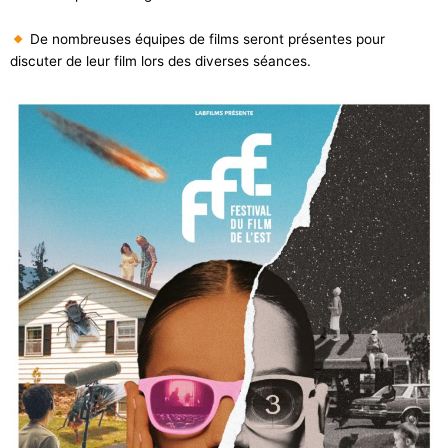
De nombreuses équipes de films seront présentes pour
discuter de leur film lors des diverses séances.