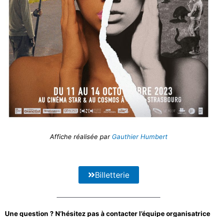
Affiche réalisée par
Gauthier Humbert
Billetterie
Une question ? N’hésitez pas à contacter l’équipe organisatrice