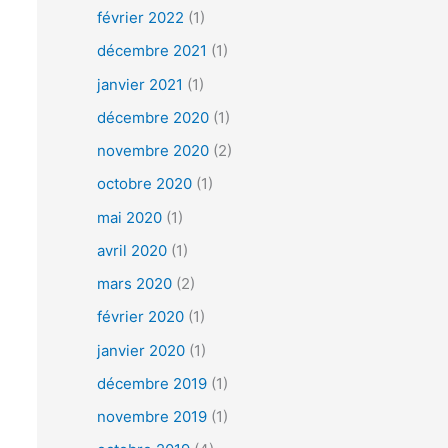
h
février 2022
(1)
e
décembre 2021
(1)
r
janvier 2021
(1)
décembre 2020
(1)
:
novembre 2020
(2)
octobre 2020
(1)
mai 2020
(1)
avril 2020
(1)
mars 2020
(2)
février 2020
(1)
janvier 2020
(1)
décembre 2019
(1)
novembre 2019
(1)