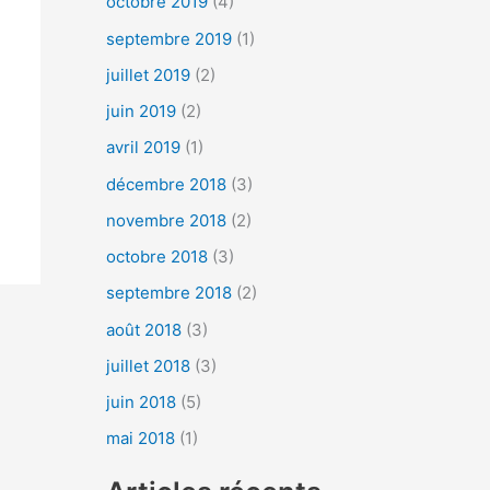
octobre 2019
(4)
septembre 2019
(1)
juillet 2019
(2)
juin 2019
(2)
avril 2019
(1)
décembre 2018
(3)
novembre 2018
(2)
octobre 2018
(3)
septembre 2018
(2)
août 2018
(3)
juillet 2018
(3)
juin 2018
(5)
mai 2018
(1)