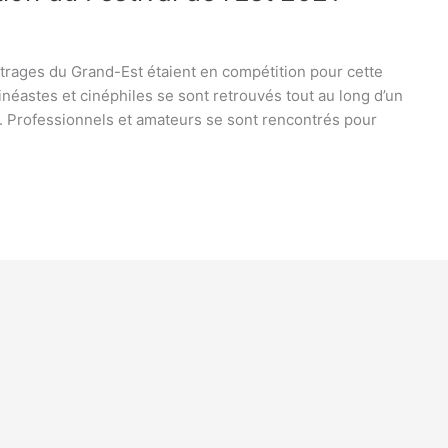
trages du Grand-Est étaient en compétition pour cette
cinéastes et cinéphiles se sont retrouvés tout au long d’un
. Professionnels et amateurs se sont rencontrés pour