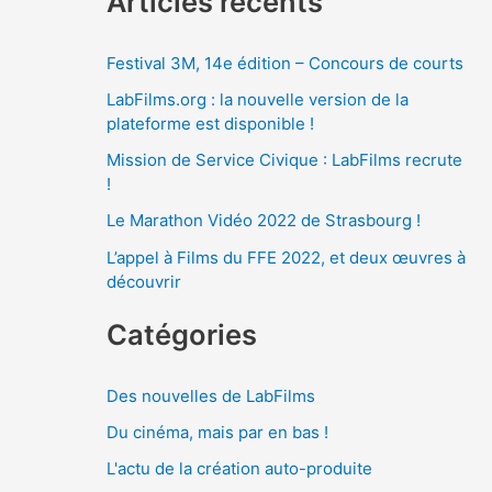
Articles récents
Festival 3M, 14e édition – Concours de courts
LabFilms.org : la nouvelle version de la
plateforme est disponible !
Mission de Service Civique : LabFilms recrute
!
Le Marathon Vidéo 2022 de Strasbourg !
L’appel à Films du FFE 2022, et deux œuvres à
découvrir
Catégories
Des nouvelles de LabFilms
Du cinéma, mais par en bas !
L'actu de la création auto-produite