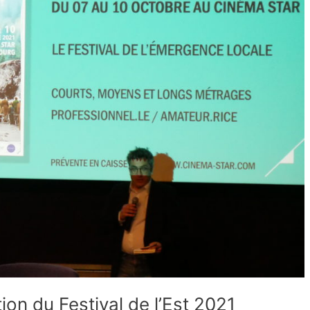
ion du Festival de l’Est 2021