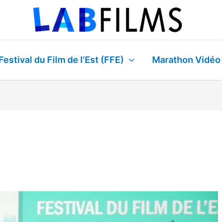
Festival du Film de l’Est (FFE)
Marathon Vidéo