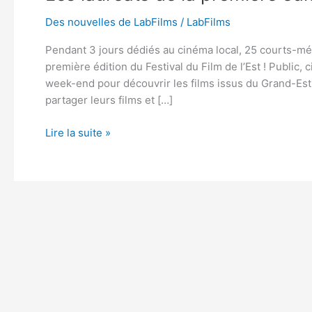
Des nouvelles de LabFilms
/
LabFilms
Pendant 3 jours dédiés au cinéma local, 25 courts-mé
première édition du Festival du Film de l’Est ! Public, 
week-end pour découvrir les films issus du Grand-Est
partager leurs films et […]
Lire la suite »