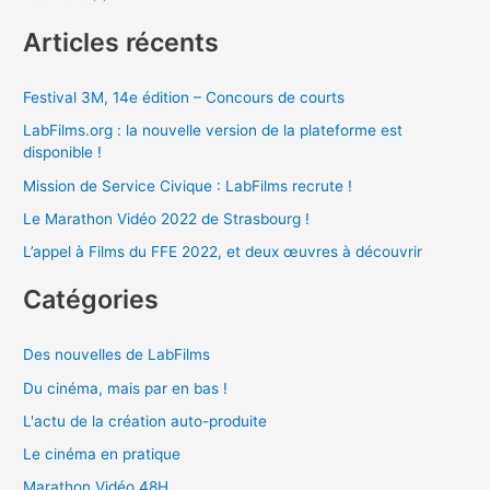
Articles récents
Festival 3M, 14e édition – Concours de courts
LabFilms.org : la nouvelle version de la plateforme est
disponible !
Mission de Service Civique : LabFilms recrute !
Le Marathon Vidéo 2022 de Strasbourg !
L’appel à Films du FFE 2022, et deux œuvres à découvrir
Catégories
Des nouvelles de LabFilms
Du cinéma, mais par en bas !
L'actu de la création auto-produite
Le cinéma en pratique
Marathon Vidéo 48H