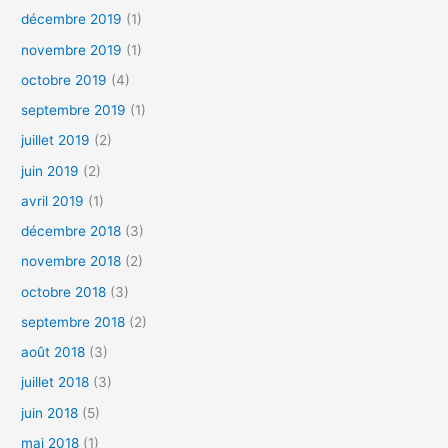
décembre 2019
(1)
novembre 2019
(1)
octobre 2019
(4)
septembre 2019
(1)
juillet 2019
(2)
juin 2019
(2)
avril 2019
(1)
décembre 2018
(3)
novembre 2018
(2)
octobre 2018
(3)
septembre 2018
(2)
août 2018
(3)
juillet 2018
(3)
juin 2018
(5)
mai 2018
(1)