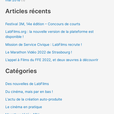
Articles récents
Festival 3M, 14e édition – Concours de courts
LabFilms.org : la nouvelle version de la plateforme est
disponible !
Mission de Service Civique : LabFilms recrute !
Le Marathon Vidéo 2022 de Strasbourg !
L’appel à Films du FFE 2022, et deux œuvres à découvrir
Catégories
Des nouvelles de LabFilms
Du cinéma, mais par en bas !
L'actu de la création auto-produite
Le cinéma en pratique