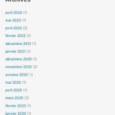
h
avril 2024
(1)
e
mai 2023
(1)
r
c
avril 2022
(2)
h
février 2022
(1)
e
décembre 2021
(1)
r
janvier 2021
(1)
décembre 2020
(1)
:
novembre 2020
(2)
octobre 2020
(1)
mai 2020
(1)
avril 2020
(1)
mars 2020
(2)
février 2020
(1)
janvier 2020
(1)