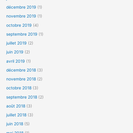
décembre 2019
(1)
novembre 2019
(1)
octobre 2019
(4)
septembre 2019
(1)
juillet 2019
(2)
juin 2019
(2)
avril 2019
(1)
décembre 2018
(3)
novembre 2018
(2)
octobre 2018
(3)
septembre 2018
(2)
août 2018
(3)
juillet 2018
(3)
juin 2018
(5)
mai 2018
(1)