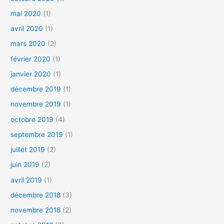
mai 2020
(1)
avril 2020
(1)
mars 2020
(2)
février 2020
(1)
janvier 2020
(1)
décembre 2019
(1)
novembre 2019
(1)
octobre 2019
(4)
septembre 2019
(1)
juillet 2019
(2)
juin 2019
(2)
avril 2019
(1)
décembre 2018
(3)
novembre 2018
(2)