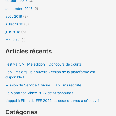
octobre 2018
(3)
septembre 2018
(2)
août 2018
(3)
juillet 2018
(3)
juin 2018
(5)
mai 2018
(1)
Articles récents
Festival 3M, 14e édition – Concours de courts
LabFilms.org : la nouvelle version de la plateforme est
disponible !
Mission de Service Civique : LabFilms recrute !
Le Marathon Vidéo 2022 de Strasbourg !
L’appel à Films du FFE 2022, et deux œuvres à découvrir
Catégories