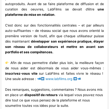
autoproduits. Avant de se faire plateforme de diffusion et de
curation des oeuvres, LabFilms se devait d’être
une
plateforme de mise en relation
.
C’est donc sur des fonctionnalités centrales – et par ailleurs
auto-suffisantes – de réseau social que nous avons orienté la
première version de l’outil, afin que chaque utilisateur puisse
dès maintenant
développer son expérience pratique, étayer
son réseau de collaborateurs et mettre en avant son
portfolio et ses compétences.
Afin de nous permettre d’aller plus loin, la meilleure façon
de nous aider est désormais de vous aider vous-mêmes :
inscrivez-vous vite
sur LabFilms et faites vivre le réseau !
Une seule adresse :
www.labfilms.org
Des remarques, suggestions, commentaires ? Nous avons mis
en place un
dispositif de retours
via lequel vous pouvez nous
dire tout ce que vous pensez de la plateforme et nous
soumettre toutes vos idées pour la suite.