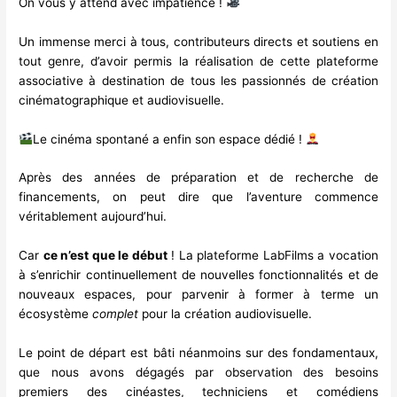
On vous y attend avec impatience !
Un immense merci à tous, contributeurs directs et soutiens en
tout genre, d’avoir permis la réalisation de cette plateforme
associative à destination de tous les passionnés de création
cinématographique et audiovisuelle.
Le cinéma spontané a enfin son espace dédié !
Après des années de préparation et de recherche de
financements, on peut dire que l’aventure commence
véritablement aujourd’hui.
Car
ce n’est que le début
! La plateforme LabFilms a vocation
à s’enrichir continuellement de nouvelles fonctionnalités et de
nouveaux espaces, pour parvenir à former à terme un
écosystème
complet
pour la création audiovisuelle.
Le point de départ est bâti néanmoins sur des fondamentaux,
que nous avons dégagés par observation des besoins
premiers des cinéastes, techniciens et comédiens