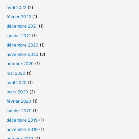
c
avril 2022
(2)
h
février 2022
(1)
e
décembre 2021
(1)
r
janvier 2021
(1)
décembre 2020
(1)
:
novembre 2020
(2)
octobre 2020
(1)
mai 2020
(1)
avril 2020
(1)
mars 2020
(2)
février 2020
(1)
janvier 2020
(1)
décembre 2019
(1)
novembre 2019
(1)
octobre 2019
(4)