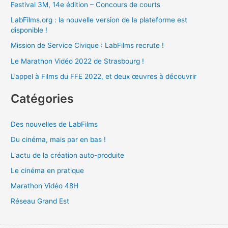
Festival 3M, 14e édition – Concours de courts
LabFilms.org : la nouvelle version de la plateforme est
disponible !
Mission de Service Civique : LabFilms recrute !
Le Marathon Vidéo 2022 de Strasbourg !
L’appel à Films du FFE 2022, et deux œuvres à découvrir
Catégories
Des nouvelles de LabFilms
Du cinéma, mais par en bas !
L'actu de la création auto-produite
Le cinéma en pratique
Marathon Vidéo 48H
Réseau Grand Est