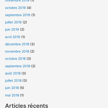
novembre 2019
(1)
octobre 2019
(4)
septembre 2019
(1)
juillet 2019
(2)
juin 2019
(2)
avril 2019
(1)
décembre 2018
(3)
novembre 2018
(2)
octobre 2018
(3)
septembre 2018
(2)
août 2018
(3)
juillet 2018
(3)
juin 2018
(5)
mai 2018
(1)
Articles récents