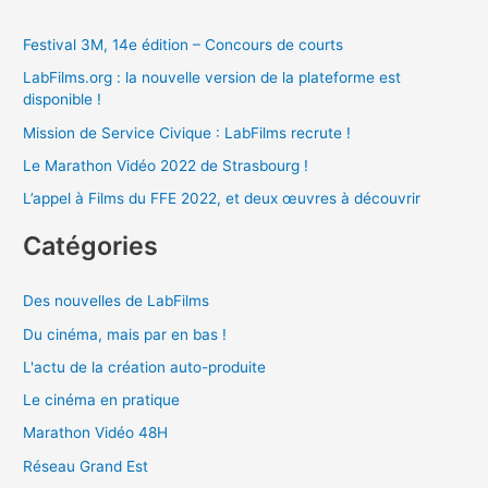
Festival 3M, 14e édition – Concours de courts
LabFilms.org : la nouvelle version de la plateforme est
disponible !
Mission de Service Civique : LabFilms recrute !
Le Marathon Vidéo 2022 de Strasbourg !
L’appel à Films du FFE 2022, et deux œuvres à découvrir
Catégories
Des nouvelles de LabFilms
Du cinéma, mais par en bas !
L'actu de la création auto-produite
Le cinéma en pratique
Marathon Vidéo 48H
Réseau Grand Est