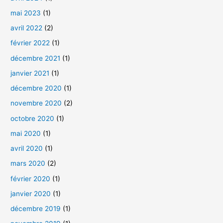
mai 2023
(1)
r
c
avril 2022
(2)
h
février 2022
(1)
e
décembre 2021
(1)
r
janvier 2021
(1)
décembre 2020
(1)
:
novembre 2020
(2)
octobre 2020
(1)
mai 2020
(1)
avril 2020
(1)
mars 2020
(2)
février 2020
(1)
janvier 2020
(1)
décembre 2019
(1)