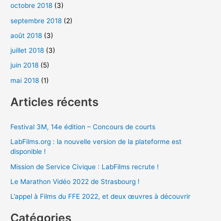
octobre 2018
(3)
septembre 2018
(2)
août 2018
(3)
juillet 2018
(3)
juin 2018
(5)
mai 2018
(1)
Articles récents
Festival 3M, 14e édition – Concours de courts
LabFilms.org : la nouvelle version de la plateforme est
disponible !
Mission de Service Civique : LabFilms recrute !
Le Marathon Vidéo 2022 de Strasbourg !
L’appel à Films du FFE 2022, et deux œuvres à découvrir
Catégories