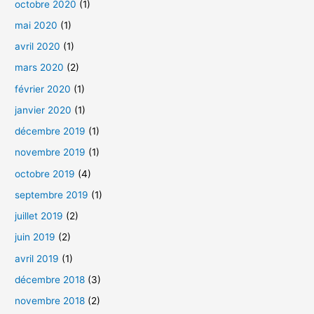
octobre 2020
(1)
mai 2020
(1)
avril 2020
(1)
mars 2020
(2)
février 2020
(1)
janvier 2020
(1)
décembre 2019
(1)
novembre 2019
(1)
octobre 2019
(4)
septembre 2019
(1)
juillet 2019
(2)
juin 2019
(2)
avril 2019
(1)
décembre 2018
(3)
novembre 2018
(2)