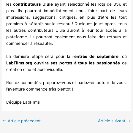
les
contributeurs Ulule
ayant sélectionné les lots de 35€ et
plus. Ils pourront immédiatement nous faire part de leurs
impressions, suggestions, critiques, en plus d’être les tout
premiers à s’établir sur le réseau !
Quelques jours après, tous
les autres contributeurs Ulule auront à leur tour accès à la
plateforme. Ils pourront également nous faire des retours et
commencer à réseauter.
La dernière étape sera pour la
rentrée de septembre
, où
LabFilms.org ouvrira ses portes à tous les passionnés
de
création ciné et audiovisuelle.
Restez connectés, préparez-vous et parlez-en autour de vous,
l’aventure commence très bientôt !
L’équipe LabFilms
←
Article précédent
Article suivant
→